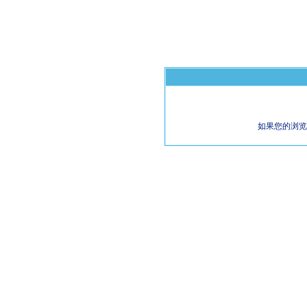
如果您的浏览